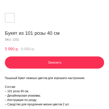
Букет из 101 розы 40 см
SKU:
1201
5 990
р.
9 990
р.
Заказать
Пышный букет нежных цветов для хорошего настроения.
Состав:
– 101 роза 40 см;
– Дизайнерская упаковка;
– Инструкция по уходу;
– Средство для продления жизни цветов 2 шт.